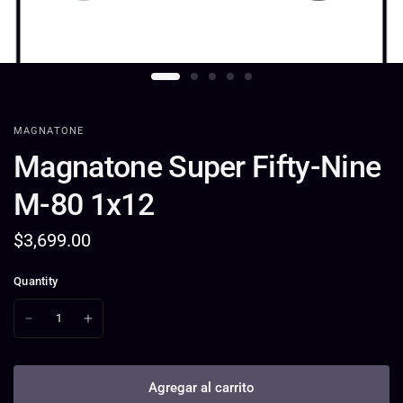
MAGNATONE
Magnatone Super Fifty-Nine
M-80 1x12
$3,699.00
Quantity
Agregar al carrito