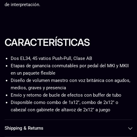
de interpretación.
CARACTERÍSTICAS
Dos EL34, 45 vatios Push-Pull, Clase AB
Etapas de ganancia conmutables por pedal del MKI y MKII
en un paquete flexible
Diseño de volumen maestro con voz británica con agudos,
medios, graves y presencia
Envío y retorno de bucle de efectos con buffer de tubo
Disponible como combo de 1x12", combo de 2x12" o
cabezal con gabinete de altavoz de 2x12" a juego
Shipping & Returns