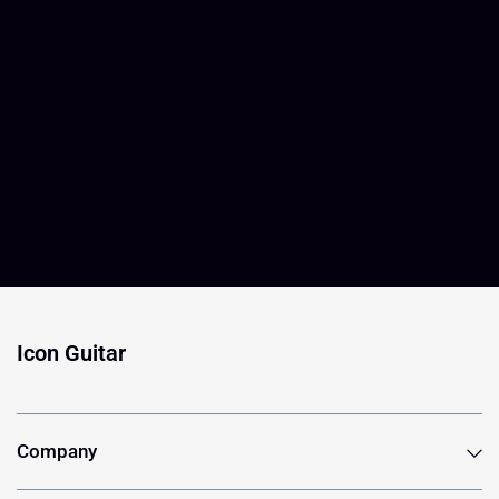
Icon Guitar
Company