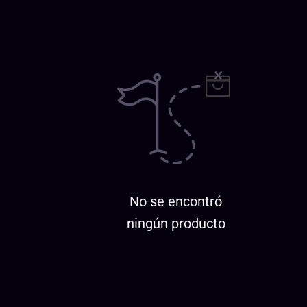
No se encontró
ningún producto