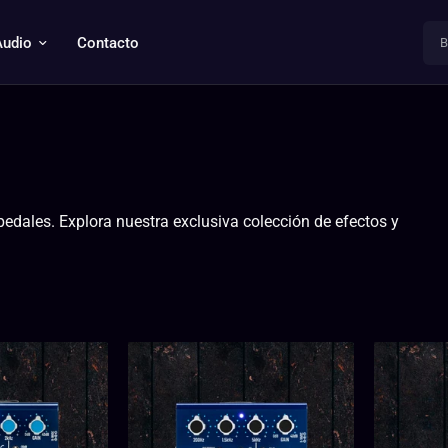
Busc
Audio
Contacto
edales. Explora nuestra exclusiva colección de efectos y