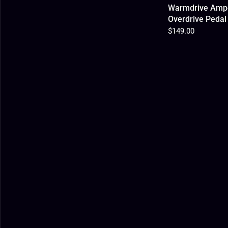
Warmdrive Amp-
Overdrive Pedal
$149.00