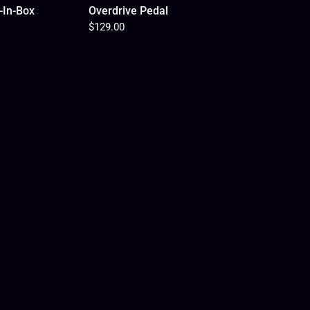
In-Box
Overdrive Pedal
$129.00