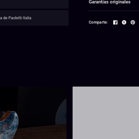
Garantías originales
 de Paoletti Italia
Comparte: